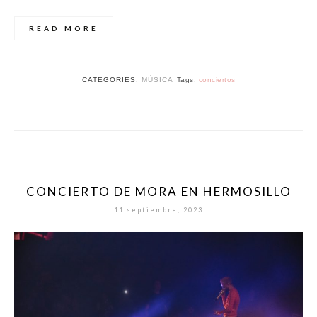
READ MORE
CATEGORIES:
MÚSICA
Tags:
conciertos
CONCIERTO DE MORA EN HERMOSILLO
11 septiembre, 2023