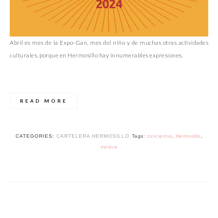
Abril es mes de la Expo-Gan, mes del niño y de muchas otras actividades
culturales, porque en Hermosillo hay innumerables expresiones.
READ MORE
CATEGORIES:
CARTELERA HERMOSILLO
Tags:
conciertos
,
Hermosillo
,
musica