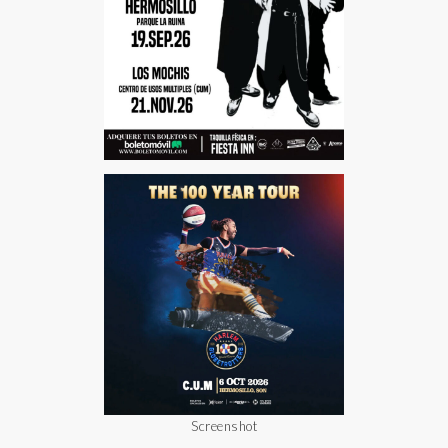
Screenshot