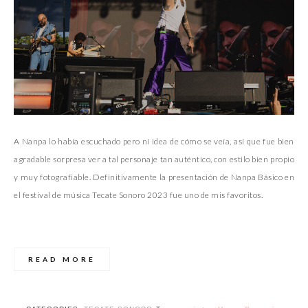
A Nanpa lo había escuchado pero ni idea de cómo se veía, así que fue bien
agradable sorpresa ver a tal personaje tan auténtico, con estilo bien propio
y muy fotografiable. Definitivamente la presentación de Nanpa Básico en
el festival de música Tecate Sonoro 2023 fue uno de mis favoritos.
READ MORE