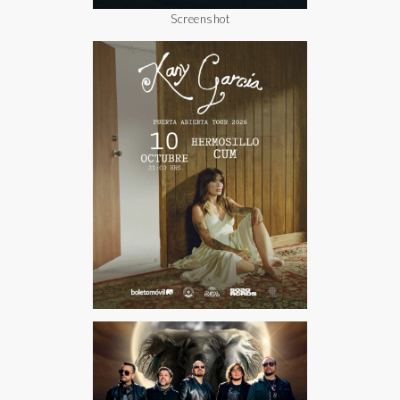
Screenshot