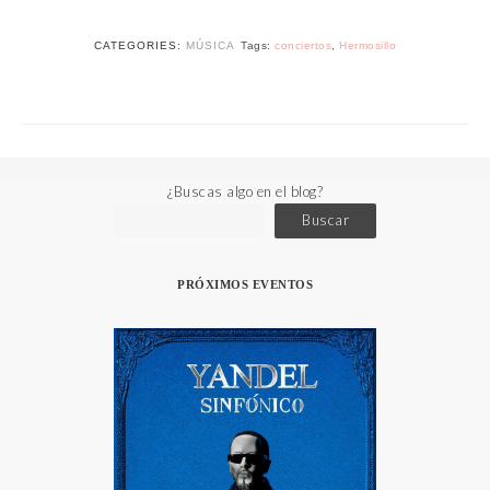
CATEGORIES:
MÚSICA
Tags:
conciertos
,
Hermosillo
¿Buscas algo en el blog?
Buscar
PRÓXIMOS EVENTOS