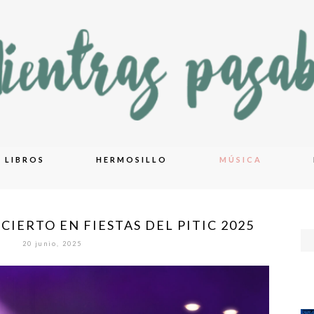
LIBROS
HERMOSILLO
MÚSICA
IERTO EN FIESTAS DEL PITIC 2025
20 junio, 2025