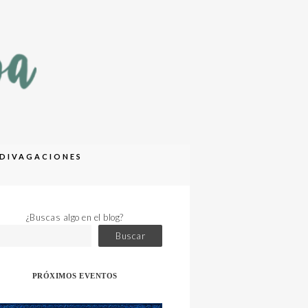
DIVAGACIONES
¿Buscas algo en el blog?
Buscar
PRÓXIMOS EVENTOS