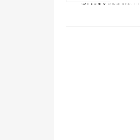
CATEGORIES:
CONCIERTOS
,
FI