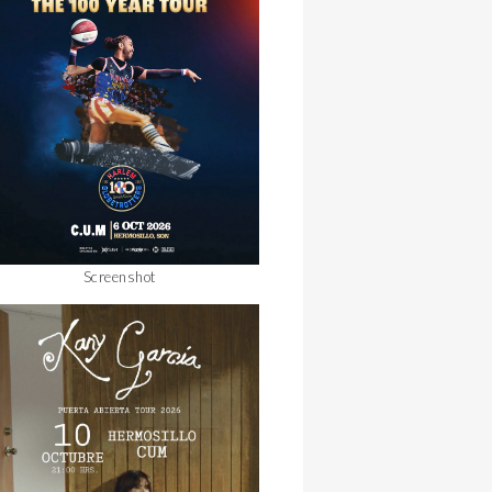
Screenshot