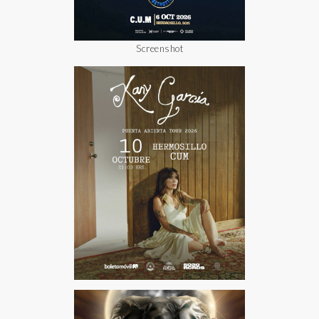
Screenshot