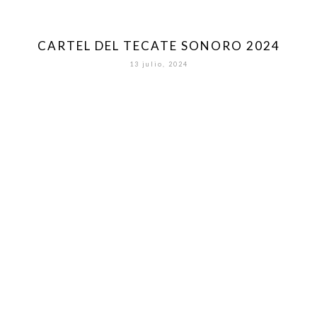
CARTEL DEL TECATE SONORO 2024
13 julio, 2024