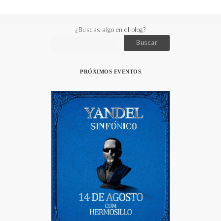
¿Buscas algo en el blog?
Buscar
PRÓXIMOS EVENTOS