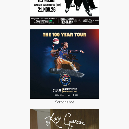
Screenshot