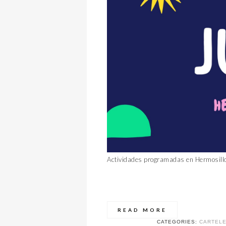
Actividades programadas en Hermosillo
READ MORE
CATEGORIES:
CARTELE