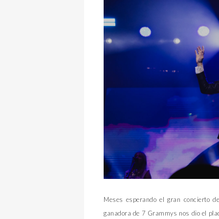
Meses esperando el gran concierto d
ganadora de 7 Grammys nos dio el place