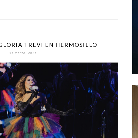
GLORIA TREVI EN HERMOSILLO
15 marzo, 2025