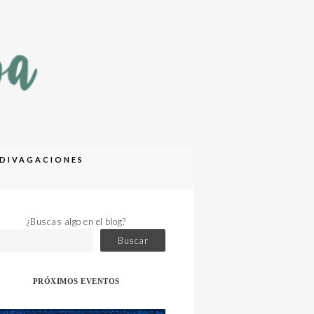
DIVAGACIONES
¿Buscas algo en el blog?
Buscar
PRÓXIMOS EVENTOS