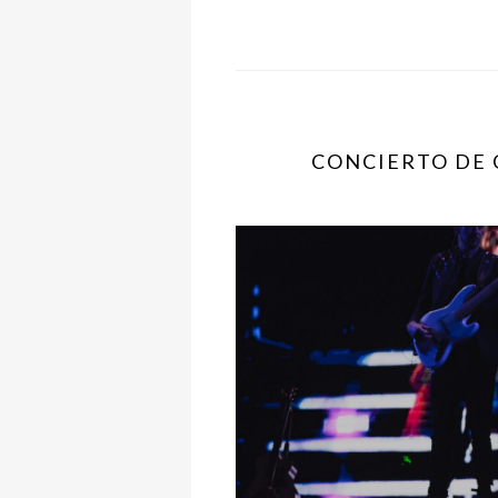
CONCIERTO DE 