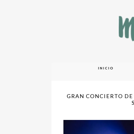
Skip
INICIO
to
content
GRAN CONCIERTO DE 