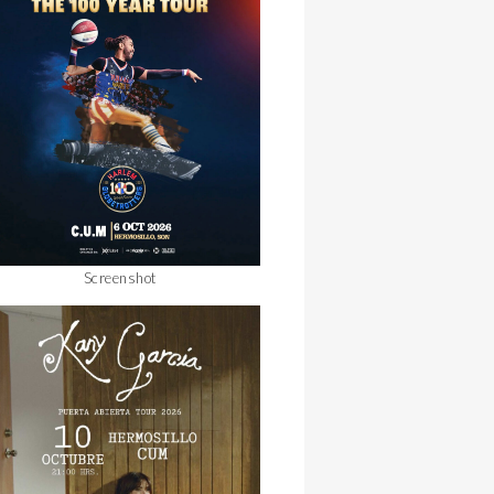
Screenshot