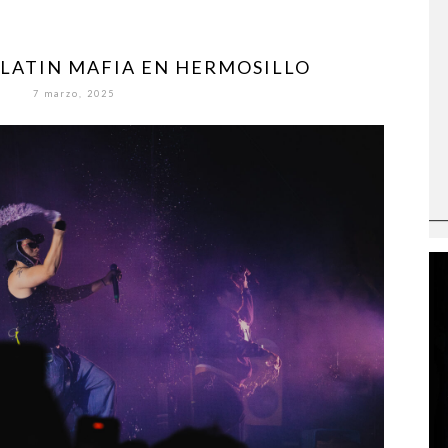
LATIN MAFIA EN HERMOSILLO
7 marzo, 2025