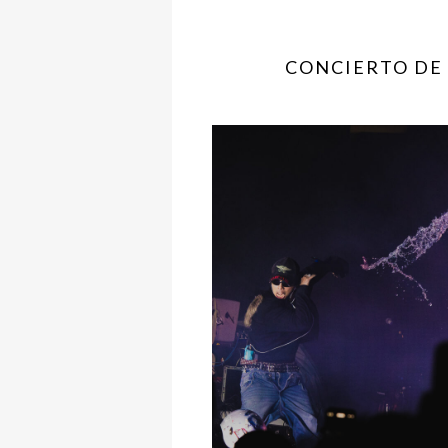
CONCIERTO DE 