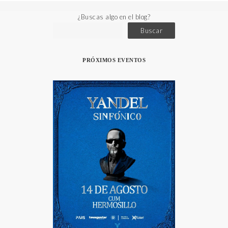
¿Buscas algo en el blog?
Buscar
PRÓXIMOS EVENTOS