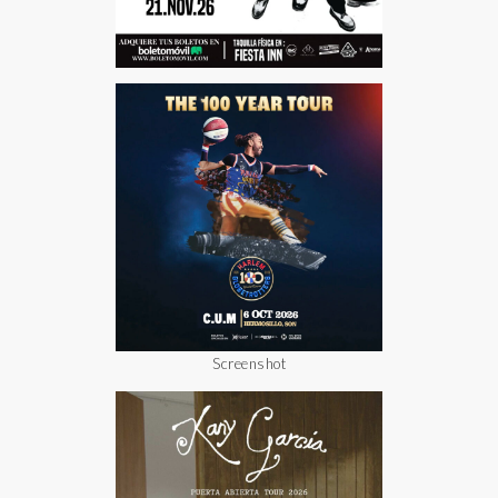
Screenshot