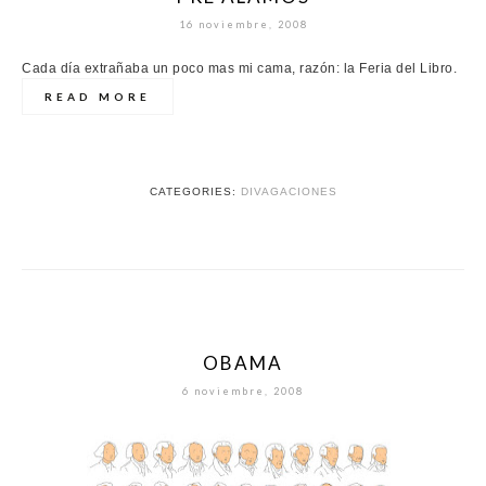
16 noviembre, 2008
Cada día extrañaba un poco mas mi cama, razón: la Feria del Libro.
READ MORE
CATEGORIES:
DIVAGACIONES
OBAMA
6 noviembre, 2008