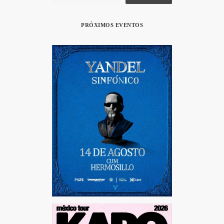
PRÓXIMOS EVENTOS