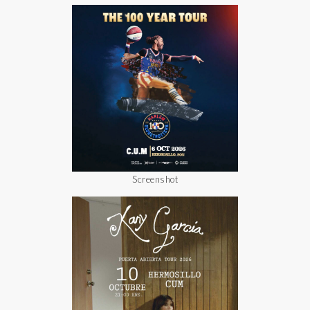
Screenshot