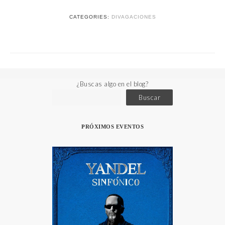
CATEGORIES:
DIVAGACIONES
¿Buscas algo en el blog?
Buscar
PRÓXIMOS EVENTOS