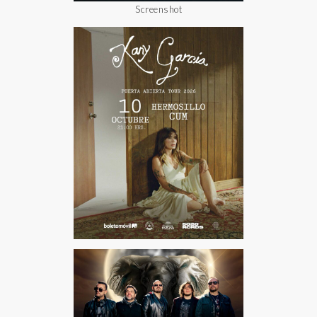
Screenshot