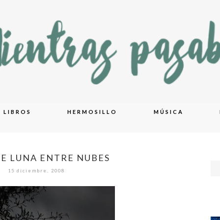
LIBROS
HERMOSILLO
MÚSICA
E LUNA ENTRE NUBES
15 diciembre, 2008