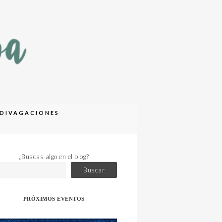
DIVAGACIONES
¿Buscas algo en el blog?
Buscar
PRÓXIMOS EVENTOS