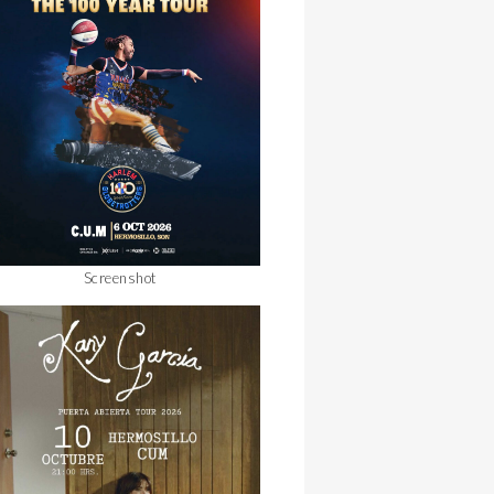
Screenshot