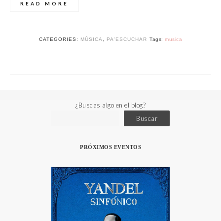
READ MORE
CATEGORIES:
MÚSICA
,
PA'ESCUCHAR
Tags:
musica
¿Buscas algo en el blog?
Buscar
PRÓXIMOS EVENTOS