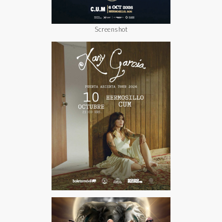
Screenshot