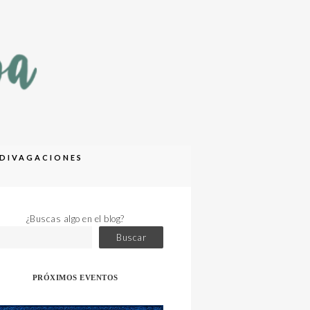
DIVAGACIONES
¿Buscas algo en el blog?
Buscar
PRÓXIMOS EVENTOS