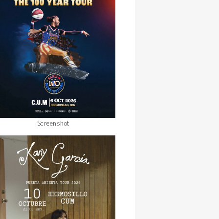
Screenshot