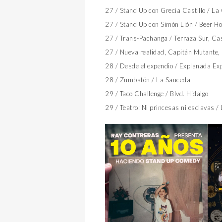
27 / Stand Up con Grecia Castillo / La
27 / Stand Up con Simón Lión / Beer Ho
27 / Trans-Pachanga / Terraza Sur, Ca
27 / Nueva realidad, Capitán Mutante,
28 / Desde el expendio / Explanada Ex
28 / Zumbatón / La Sauceda
29 / Taco Challenge / Blvd. Hidalgo
29 / Teatro: Ni princesas ni esclavas /