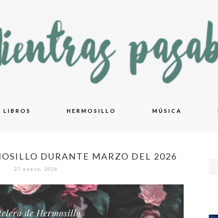
LIBROS
HERMOSILLO
MÚSICA
OSILLO DURANTE MARZO DEL 2026
27 enero, 2026