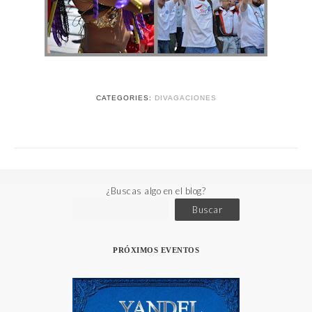
CATEGORIES:
DIVAGACIONES
¿Buscas algo en el blog?
Buscar
PRÓXIMOS EVENTOS