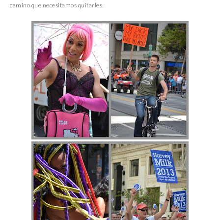
camino que necesitamos quitarles.