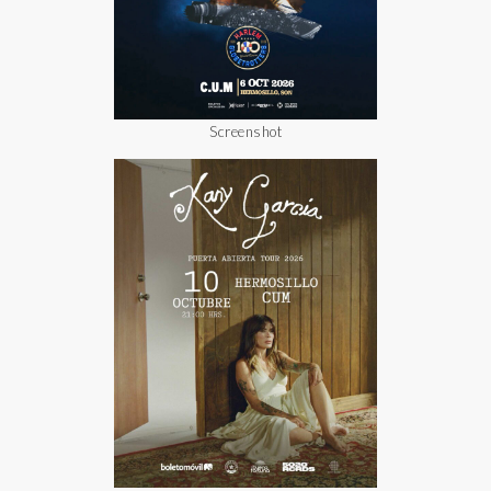
Screenshot