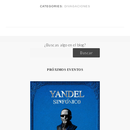
CATEGORIES:
DIVAGACIONES
¿Buscas algo en el blog?
Buscar
PRÓXIMOS EVENTOS