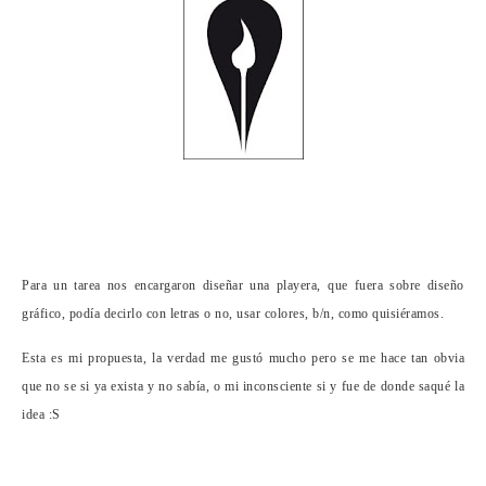
Para un tarea nos encargaron diseñar una playera, que fuera sobre diseño
gráfico, podía decirlo con letras o no, usar colores, b/n, como quisiéramos.
Esta es mi propuesta, la verdad me gustó mucho pero se me hace tan obvia
que no se si ya exista y no sabía, o mi
inconsciente
si y fue de donde saqué la
idea :S