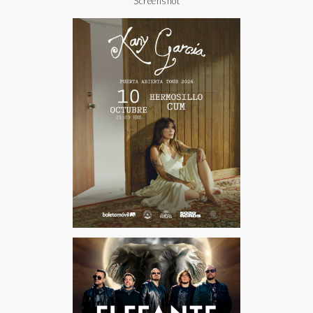
Screenshot