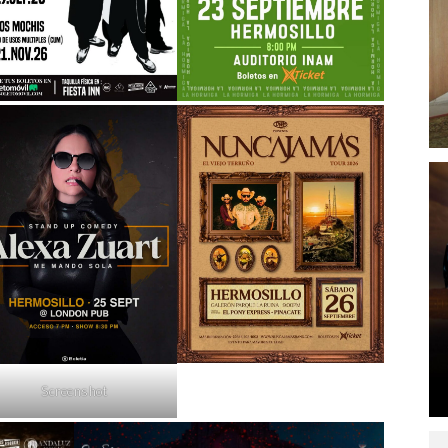
Screenshot