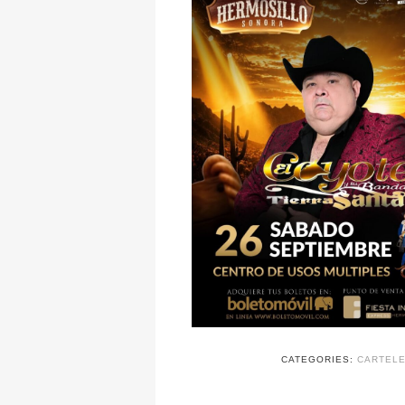
CATEGORIES:
CARTELE