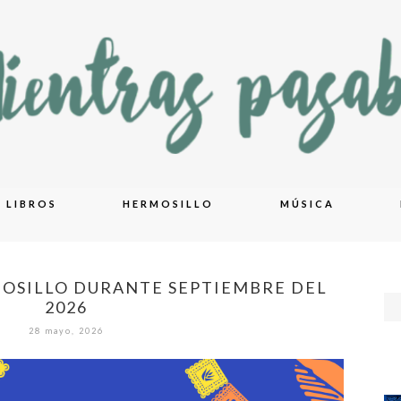
LIBROS
HERMOSILLO
MÚSICA
OSILLO DURANTE SEPTIEMBRE DEL
2026
28 mayo, 2026