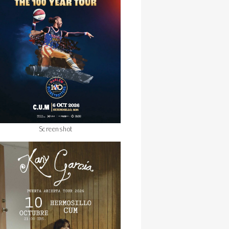
Screenshot