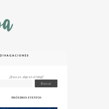
DIVAGACIONES
¿Buscas algo en el blog?
Buscar
PRÓXIMOS EVENTOS