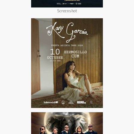
Screenshot