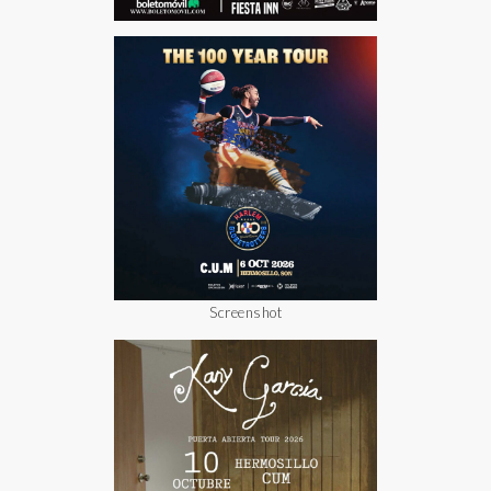
Screenshot