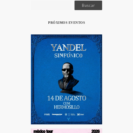
Buscar
PRÓXIMOS EVENTOS