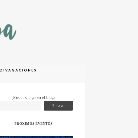
DIVAGACIONES
¿Buscas algo en el blog?
Buscar
PRÓXIMOS EVENTOS