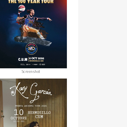
Screenshot