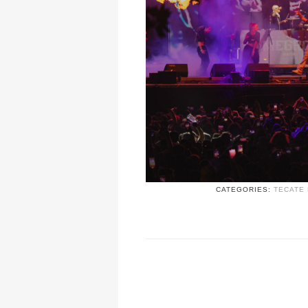
CATEGORIES:
TECATE 