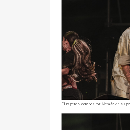
El rapero y compositor Alemán en su pr