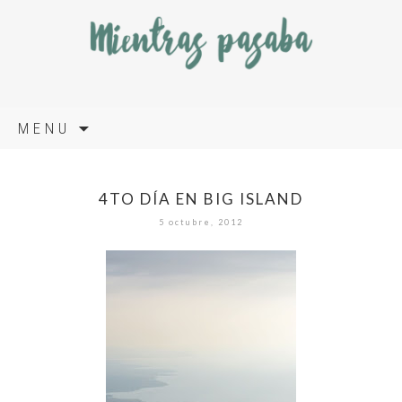
Skip
MENU
to
content
4TO DÍA EN BIG ISLAND
5 octubre, 2012