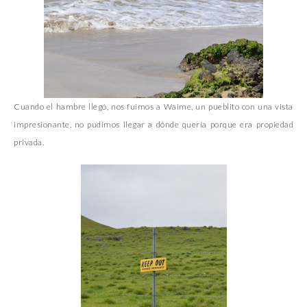
Cuando el hambre llegó, nos fuimos a Waime, un pueblito con una vista
impresionante, no pudimos llegar a dónde quería porque era propiedad
privada.