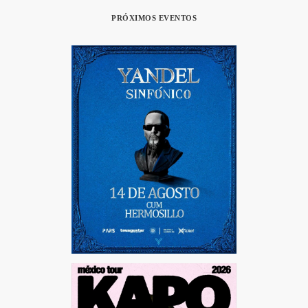
PRÓXIMOS EVENTOS