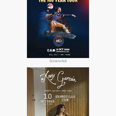
Screenshot