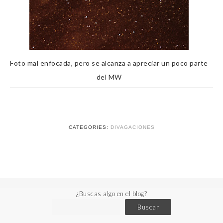
Foto mal enfocada, pero se alcanza a apreciar un poco parte
del MW
CATEGORIES:
DIVAGACIONES
¿Buscas algo en el blog?
Buscar